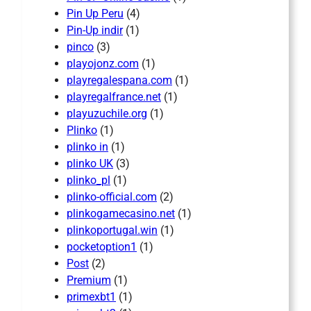
Pin Up Peru
(4)
Pin-Up indir
(1)
pinco
(3)
playojonz.com
(1)
playregalespana.com
(1)
playregalfrance.net
(1)
playuzuchile.org
(1)
Plinko
(1)
plinko in
(1)
plinko UK
(3)
plinko_pl
(1)
plinko-official.com
(2)
plinkogamecasino.net
(1)
plinkoportugal.win
(1)
pocketoption1
(1)
Post
(2)
Premium
(1)
primexbt1
(1)