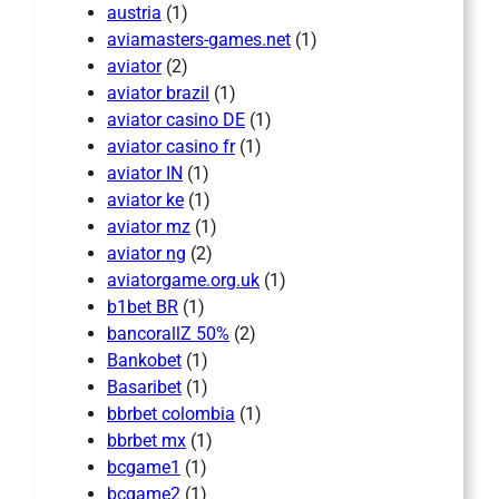
austria
(1)
aviamasters-games.net
(1)
aviator
(2)
aviator brazil
(1)
aviator casino DE
(1)
aviator casino fr
(1)
aviator IN
(1)
aviator ke
(1)
aviator mz
(1)
aviator ng
(2)
aviatorgame.org.uk
(1)
b1bet BR
(1)
bancorallZ 50%
(2)
Bankobet
(1)
Basaribet
(1)
bbrbet colombia
(1)
bbrbet mx
(1)
bcgame1
(1)
bcgame2
(1)