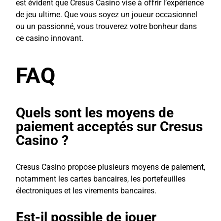
est évident que Cresus Casino vise à offrir l’expérience
de jeu ultime. Que vous soyez un joueur occasionnel
ou un passionné, vous trouverez votre bonheur dans
ce casino innovant.
FAQ
Quels sont les moyens de
paiement acceptés sur Cresus
Casino ?
Cresus Casino propose plusieurs moyens de paiement,
notamment les cartes bancaires, les portefeuilles
électroniques et les virements bancaires.
Est-il possible de jouer