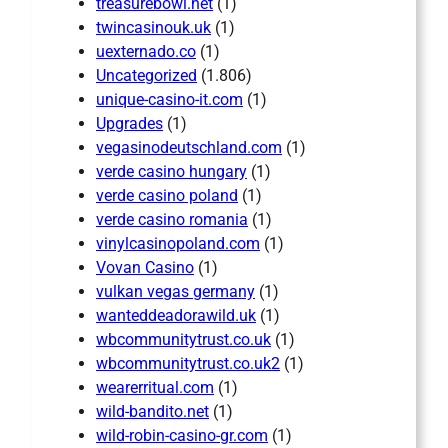
treasurebowl.net
(1)
twincasinouk.uk
(1)
uexternado.co
(1)
Uncategorized
(1.806)
unique-casino-it.com
(1)
Upgrades
(1)
vegasinodeutschland.com
(1)
verde casino hungary
(1)
verde casino poland
(1)
verde casino romania
(1)
vinylcasinopoland.com
(1)
Vovan Casino
(1)
vulkan vegas germany
(1)
wanteddeadorawild.uk
(1)
wbcommunitytrust.co.uk
(1)
wbcommunitytrust.co.uk2
(1)
wearerritual.com
(1)
wild-bandito.net
(1)
wild-robin-casino-gr.com
(1)