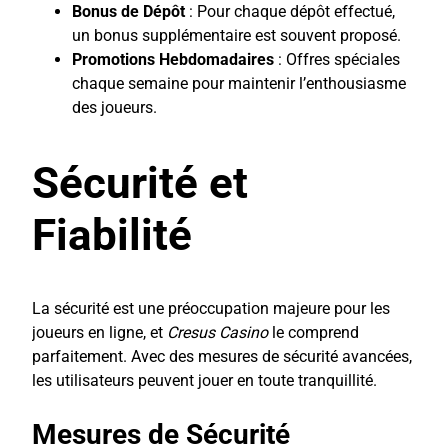
Bonus de Dépôt
: Pour chaque dépôt effectué,
un bonus supplémentaire est souvent proposé.
Promotions Hebdomadaires
: Offres spéciales
chaque semaine pour maintenir l’enthousiasme
des joueurs.
Sécurité et
Fiabilité
La sécurité est une préoccupation majeure pour les
joueurs en ligne, et
Cresus Casino
le comprend
parfaitement. Avec des mesures de sécurité avancées,
les utilisateurs peuvent jouer en toute tranquillité.
Mesures de Sécurité