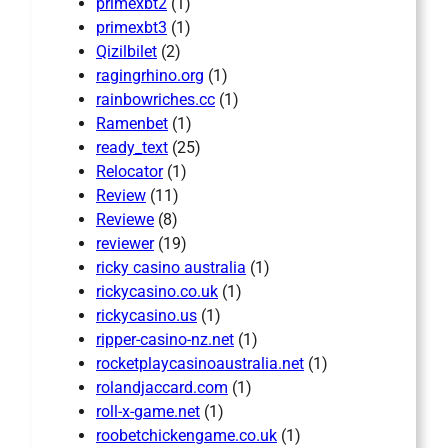
primexbt2
(1)
primexbt3
(1)
Qizilbilet
(2)
ragingrhino.org
(1)
rainbowriches.cc
(1)
Ramenbet
(1)
ready_text
(25)
Relocator
(1)
Review
(11)
Reviewe
(8)
reviewer
(19)
ricky casino australia
(1)
rickycasino.co.uk
(1)
rickycasino.us
(1)
ripper-casino-nz.net
(1)
rocketplaycasinoaustralia.net
(1)
rolandjaccard.com
(1)
roll-x-game.net
(1)
roobetchickengame.co.uk
(1)