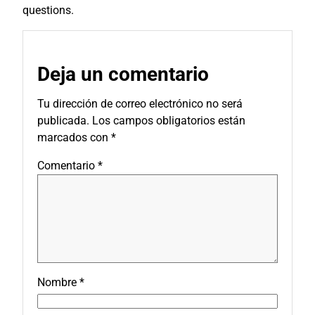
questions.
Deja un comentario
Tu dirección de correo electrónico no será
publicada.
Los campos obligatorios están
marcados con
*
Comentario
*
Nombre
*