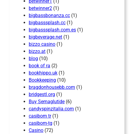
betwinner1
(1)
betwinner2
(1)
bigbassbonanza.cc
(1)
bigbasssplash.cc
(1)
bigbasssplash.com.es
(1)
bigbeverage.net
(1)
bizzo casino
(1)
bizzo.at
(1)
blog
(10)
book of ra
(2)
bookhippo.uk
(1)
Bookkeeping
(10)
bragdonhousebb.com
(1)
bridgestl.org
(1)
Buy Semaglutide
(6)
candyspinzitalia.com
(1)
casibom tr
(1)
casibom-tg
(1)
Casino
(72)