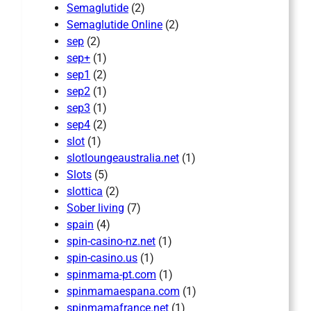
Semaglutide
(2)
Semaglutide Online
(2)
sep
(2)
sep+
(1)
sep1
(2)
sep2
(1)
sep3
(1)
sep4
(2)
slot
(1)
slotloungeaustralia.net
(1)
Slots
(5)
slottica
(2)
Sober living
(7)
spain
(4)
spin-casino-nz.net
(1)
spin-casino.us
(1)
spinmama-pt.com
(1)
spinmamaespana.com
(1)
spinmamafrance.net
(1)