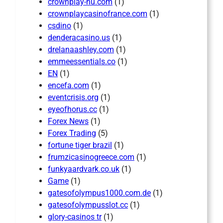
crownplay-hu.com
(1)
crownplaycasinofrance.com
(1)
csdino
(1)
denderacasino.us
(1)
drelanaashley.com
(1)
emmeessentials.co
(1)
EN
(1)
encefa.com
(1)
eventcrisis.org
(1)
eyeofhorus.cc
(1)
Forex News
(1)
Forex Trading
(5)
fortune tiger brazil
(1)
frumzicasinogreece.com
(1)
funkyaardvark.co.uk
(1)
Game
(1)
gatesofolympus1000.com.de
(1)
gatesofolympusslot.cc
(1)
glory-casinos tr
(1)