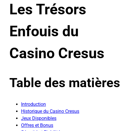
Les Trésors
Enfouis du
Casino Cresus
Table des matières
Introduction
Historique du Casino Cresus
Jeux Disponibles
Offres et Bonus