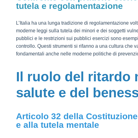
tutela e regolamentazione
L’Italia ha una lunga tradizione di regolamentazione volta 
moderne leggi sulla tutela dei minori e dei soggetti vulne
pubblici e le restrizioni sui pubblici esercizi sono esempi
controllo. Questi strumenti si rifanno a una cultura che v
fondamentali anche nelle moderne politiche di prevenzi
Il ruolo del ritardo 
salute e del benes
Articolo 32 della Costituzione i
e alla tutela mentale