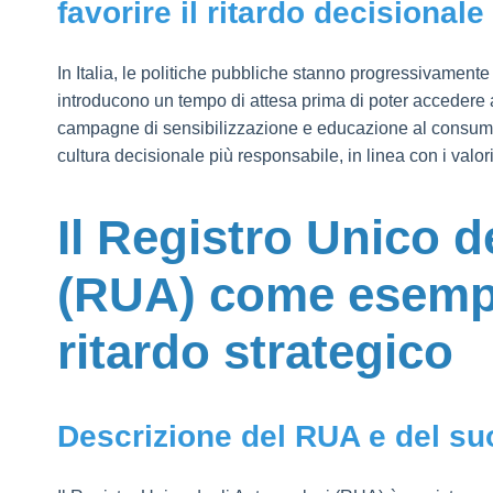
favorire il ritardo decisionale
In Italia, le politiche pubbliche stanno progressivamente
introducono un tempo di attesa prima di poter accedere 
campagne di sensibilizzazione e educazione al consum
cultura decisionale più responsabile, in linea con i valori
Il Registro Unico d
(RUA) come esempi
ritardo strategico
Descrizione del RUA e del suo