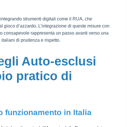
 integrando strumenti digitali come il RUA, che
al gioco d’azzardo. L’integrazione di queste misure con
o consapevole rappresenta un passo avanti verso una
 italiani di prudenza e rispetto.
egli Auto-esclusi
o pratico di
 funzionamento in Italia