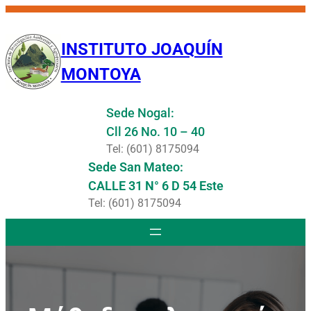
Saltar
al
INSTITUTO JOAQUÍN
contenido
MONTOYA
Sede Nogal:
Cll 26 No. 10 – 40
Tel: (601) 8175094
Sede San Mateo:
CALLE 31 N° 6 D 54 Este
Tel: (601) 8175094