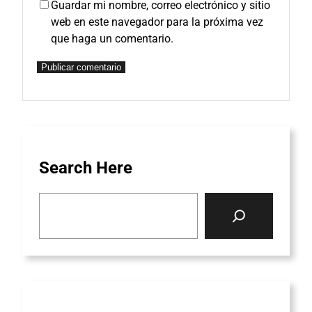
Guardar mi nombre, correo electrónico y sitio
web en este navegador para la próxima vez
que haga un comentario.
Search Here
S
e
a
r
c
h