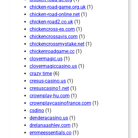
chicken-road-game.org.uk
(1)
chicken-road-online.net
(1)
chicken-road2.co.uk
(1)
chickencross-es.com
(1)
chickencrossavis.com
(1)
chickencrossmystake.net
(1)
chickenroadgame.cc
(1)
clovermagic.us
(1)
clovermagiccasino.us
(1)
crazy time
(6)
cresus-casino.us
(1)
cresuscasino1.net
(1)
crownplay-hu.com
(1)
crownplaycasinofrance.com
(1)
csdino
(1)
denderacasino.us
(1)
drelanaashley.com
(1)
emmeessentials.co
(1)