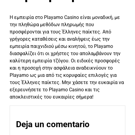
Η εμπειρία στο Playamo Casino είναι μοναδική, με
την πληθώρα μεθόδων πληρωμής που
προσφέρονται για τους Έλληνες παίκτες. Από
γρήγορες καταθέσεις και αναλήψεις έως την
εμπειρία παιχνιδιού μέσω κινητού, το Playamo
διασφαλίζει ότι οι χρήστες του απολαμβάνουν την
καλύτερη εμπειρία τζόγου. Οι ειδικές προσφορές
και η προσοχή στην ασφάλεια αναδεικνύουν το
Playamo ως μια από τις κορυφαίες επιλογές για
τους Έλληνες παίκτες. Μην χάσετε την ευκαιρία να
εξερευνήσετε το Playamo Casino και τις
αποκλειστικές του ευκαιρίες σήμερα!
Deja un comentario