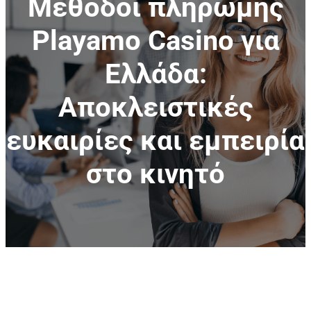
Μέθοδοι πληρωμής
Playamo Casino για
Ελλάδα:
Αποκλειστικές
ευκαιρίες και εμπειρία
στο κινητό