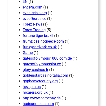
EN
(1)
encefa.com
(1)
eventcrisis.org
(1)
eyeofhorus.cc
(1)
Forex News
(1)
Forex Trading
(5)
fortune tiger brazil
(1)
frumzicasinogreece.com
(1)
funkyaardvark.co.uk
(1)
Game
(1)
gatesofolympus1000.com.de
(1)
gatesofolympusslot.cc
(1)
glory-casinos tr
(1)
goldenstarcasinoitalia.com
(1)
gopbeavercounty.org
(1)
heyspin.us
(1)
hrcarers.org.uk
(1)
httpswww.comchay.de
(1)
hudsunmedia.com
(1)