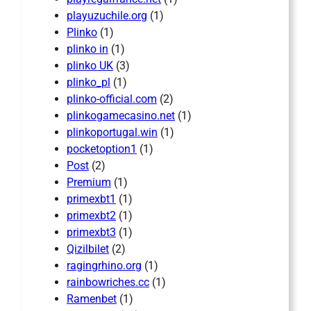
playuzuchile.org
(1)
Plinko
(1)
plinko in
(1)
plinko UK
(3)
plinko_pl
(1)
plinko-official.com
(2)
plinkogamecasino.net
(1)
plinkoportugal.win
(1)
pocketoption1
(1)
Post
(2)
Premium
(1)
primexbt1
(1)
primexbt2
(1)
primexbt3
(1)
Qizilbilet
(2)
ragingrhino.org
(1)
rainbowriches.cc
(1)
Ramenbet
(1)