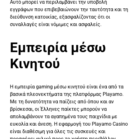
Αυτό μπορεί να περιλαμβάνει την υποβολή
εγγράφων που επιβεβαιώνουν την ταυτότητα και τη
διεύθυνση κατοικίας, εξασφαλίζοντας ότι οι
συναλλαγές είναι νόμιμες και ασφαλείς.
Εμπειρία μέσω
Κινητού
Η εμπειρία gaming μέσω κινητού είναι ένα από τα
βασικά πλεονεκτήματα της πλατφόρμας Playamo.
Με τη δυνατότητα να παίζεις από όπου και αν
βρίσκεσαι, οι Έλληνες παίκτες μπορούν να
απολαμβάνουν τα αγαπημένα τους παιχνίδια με
ευκολία και άνεση. Η εφαρμογή του Playamo Casino
είναι διαθέσιμη για όλες τις συσκευές και
προσφέρει φιλικό προς το χρήστη περιβάλλον.