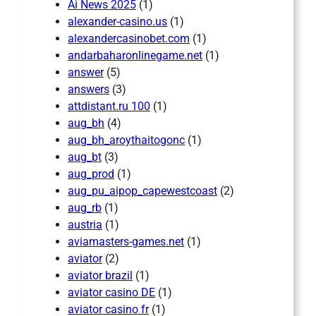
Ai News 2025
(1)
alexander-casino.us
(1)
alexandercasinobet.com
(1)
andarbaharonlinegame.net
(1)
answer
(5)
answers
(3)
attdistant.ru 100
(1)
aug_bh
(4)
aug_bh_aroythaitogonc
(1)
aug_bt
(3)
aug_prod
(1)
aug_pu_aipop_capewestcoast
(2)
aug_rb
(1)
austria
(1)
aviamasters-games.net
(1)
aviator
(2)
aviator brazil
(1)
aviator casino DE
(1)
aviator casino fr
(1)