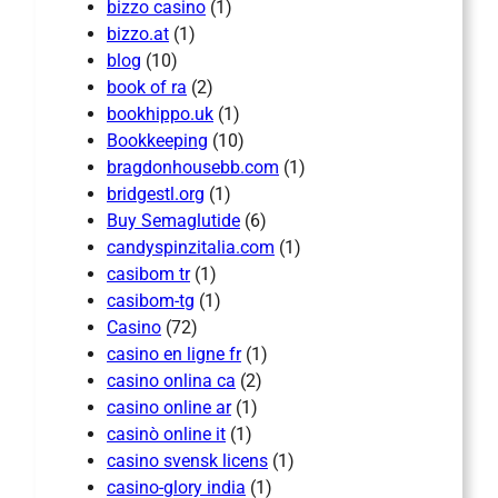
bizzo casino
(1)
bizzo.at
(1)
blog
(10)
book of ra
(2)
bookhippo.uk
(1)
Bookkeeping
(10)
bragdonhousebb.com
(1)
bridgestl.org
(1)
Buy Semaglutide
(6)
candyspinzitalia.com
(1)
casibom tr
(1)
casibom-tg
(1)
Casino
(72)
casino en ligne fr
(1)
casino onlina ca
(2)
casino online ar
(1)
casinò online it
(1)
casino svensk licens
(1)
casino-glory india
(1)