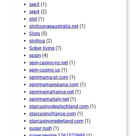
sep3
(1)
sep4
(2)
slot
(1)
slotloungeaustralia.net
(1)
Slots
(5)
slottica
(2)
Sober living
(7)
spain
(4)
spin-casino-nz.net
(1)
spin-casino.us
(1)
spinmama-pt.com
(1)
spinmamaespana.com
(1)
spinmamafrance.net
(1)
spinmamaitaly.net
(1)
starcasinodeutschland.com
(1)
starcasinofrance.com
(1)
starcasinonederland.com
(1)
sugar rush
(1)
super-rewrite.1761573995
(1)