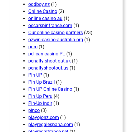
oddboy.nz
(1)
Online Casino
(2)
online casino au
(1)
oscarspinfrance.com
(1)
Our online casino partners
(23)
ozwin-casino-australia.org
(1)
pdrc
(1)
pelican casino PL
(1)
penalty-shoot-out.uk
(1)
penaltyshootout.us
(1)
Pin UP
(1)
Pin Up Brazil
(1)
Pin UP Online Casino
(1)
Pin Up Peru
(4)
Pin-Up indir
(1)
pinco
(3)
playojonz.com
(1)
playregalespana.com
(1)
playregalfrance.net
(1)