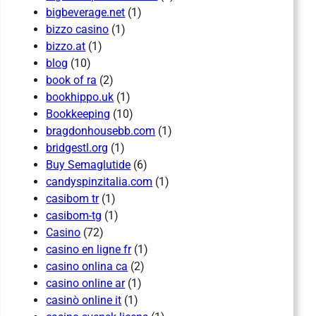
bigbeverage.net
(1)
bizzo casino
(1)
bizzo.at
(1)
blog
(10)
book of ra
(2)
bookhippo.uk
(1)
Bookkeeping
(10)
bragdonhousebb.com
(1)
bridgestl.org
(1)
Buy Semaglutide
(6)
candyspinzitalia.com
(1)
casibom tr
(1)
casibom-tg
(1)
Casino
(72)
casino en ligne fr
(1)
casino onlina ca
(2)
casino online ar
(1)
casinò online it
(1)