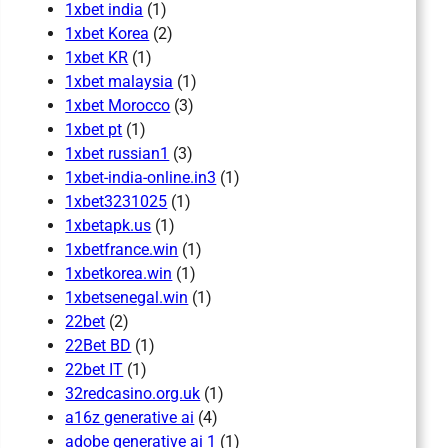
1xbet india
(1)
1xbet Korea
(2)
1xbet KR
(1)
1xbet malaysia
(1)
1xbet Morocco
(3)
1xbet pt
(1)
1xbet russian1
(3)
1xbet-india-online.in3
(1)
1xbet3231025
(1)
1xbetapk.us
(1)
1xbetfrance.win
(1)
1xbetkorea.win
(1)
1xbetsenegal.win
(1)
22bet
(2)
22Bet BD
(1)
22bet IT
(1)
32redcasino.org.uk
(1)
a16z generative ai
(4)
adobe generative ai 1
(1)