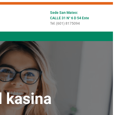
Sede San Mateo:
CALLE 31 N° 6 D 54 Este
Tel: (601) 8175094
d kasina