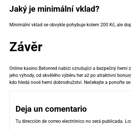
Jaký je minimální vklad?
Minimální vklad se obvykle pohybuje kolem 200 Kč, ale do
Závěr
Online kasino Betonred nabízí vzrušující a bezpečný herní z
jeho výhody, od skvělého výběru her až po atraktivní bonusy
kdo hledá nové herní dobrodružství. Nečekejte a ponořte se
Deja un comentario
Tu dirección de correo electrónico no será publicada.
Lo