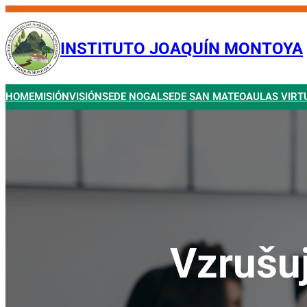
Saltar
al
INSTITUTO JOAQUÍN MONTOYA
contenido
HOME
MISIÓN
VISIÓN
SEDE NOGAL
SEDE SAN MATEO
AULAS VIRT
Vzrušuj