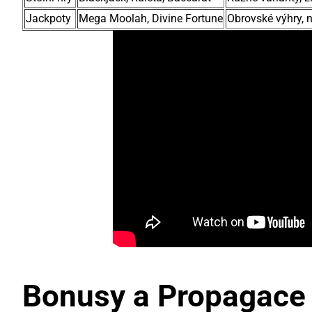
Jackpoty
Mega Moolah, Divine Fortune
Obrovské výhry, 
Bonusy a Propagace