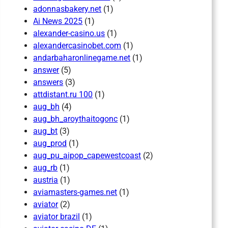
adonnasbakery.net
(1)
Ai News 2025
(1)
alexander-casino.us
(1)
alexandercasinobet.com
(1)
andarbaharonlinegame.net
(1)
answer
(5)
answers
(3)
attdistant.ru 100
(1)
aug_bh
(4)
aug_bh_aroythaitogonc
(1)
aug_bt
(3)
aug_prod
(1)
aug_pu_aipop_capewestcoast
(2)
aug_rb
(1)
austria
(1)
aviamasters-games.net
(1)
aviator
(2)
aviator brazil
(1)