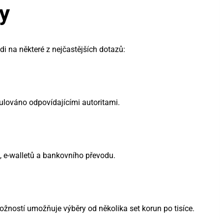
y
i na některé z nejčastějších dotazů:
ulováno odpovídajícími autoritami.
, e-walletů a bankovního převodu.
možností umožňuje výběry od několika set korun po tisíce.