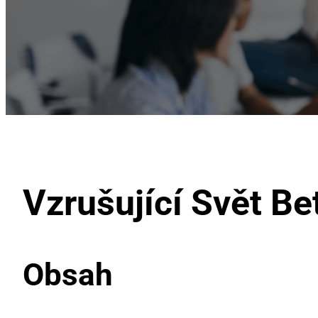
Vzrušující Svět B
Obsah