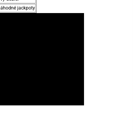
náhodné jackpoty