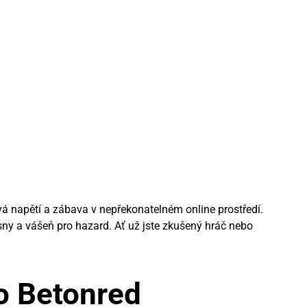
vá napětí a zábava v nepřekonatelném online prostředí.
e sny a vášeň pro hazard. Ať už jste zkušený hráč nebo
o Betonred